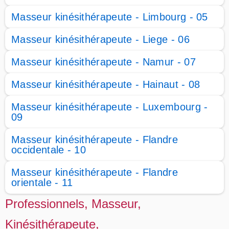
Masseur kinésithérapeute - Limbourg - 05
Masseur kinésithérapeute - Liege - 06
Masseur kinésithérapeute - Namur - 07
Masseur kinésithérapeute - Hainaut - 08
Masseur kinésithérapeute - Luxembourg -
09
Masseur kinésithérapeute - Flandre
occidentale - 10
Masseur kinésithérapeute - Flandre
orientale - 11
Professionnels, Masseur,
Kinésithérapeute,