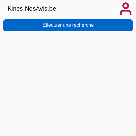
Kines.NosAvis.be
Effectuer une recherche