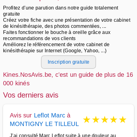
Profitez d'une parution dans notre guide totalement
gratuite
Créez votre fiche avec une présentation de votre cabinet
de kinésithérapie, des photos commentées, ...
Faites fonctionner le bouche à oreille grâce aux
recommandations de vos clients
Améliorez le référencement de votre cabinet de
kinésithérapie sur Internet (Google, Yahoo, ...)
Inscription gratuite
Kines.NosAvis.be, c'est un guide de plus de 16
000 kinés
Vos derniers avis
Avis sur
Leflot Marc
à
★
★
★
★
★
MONTIGNY LE TILLEUL
J'ai consulté Marc Leflot suite à une douleur au