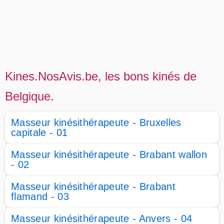
Kines.NosAvis.be, les bons kinés de
Belgique.
Masseur kinésithérapeute - Bruxelles
capitale - 01
Masseur kinésithérapeute - Brabant wallon
- 02
Masseur kinésithérapeute - Brabant
flamand - 03
Masseur kinésithérapeute - Anvers - 04