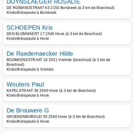
DUYNSLAEGER ROSALIE
DE ROBIANOSTRAAT 63 2150 Borsbeek (à 3 km de Boechout)
Kinésithérapeute à Borsbeek
SCHOEPEN Kris
DEN BLOMMAERT 17 2540 Hove (à 3 km de Boechout)
Kinésithérapeute à Hove
De Raedemaecker Hilde
BOOMKENSSTRAAT 16 2531 Vremde (boechout) (à 3 km de
Boechout)
Kinésithérapeute à Vremde
Wouters Paul
KAPELSTRAAT 38 2540 Hove (à 3 km de Boechout)
Kinésithérapeute à Hove
De Brouwere G
GROENENBORGLEI 50 2540 Hove (à 3 km de Boechout)
Kinésithérapeute à Hove