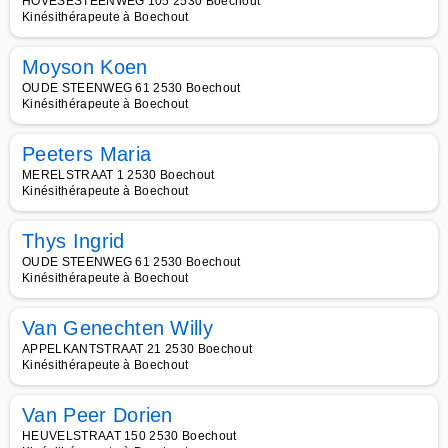
HOVESESTEENWEG 105 2530 Boechout
Kinésithérapeute à Boechout
Moyson Koen
OUDE STEENWEG 61 2530 Boechout
Kinésithérapeute à Boechout
Peeters Maria
MERELSTRAAT 1 2530 Boechout
Kinésithérapeute à Boechout
Thys Ingrid
OUDE STEENWEG 61 2530 Boechout
Kinésithérapeute à Boechout
Van Genechten Willy
APPELKANTSTRAAT 21 2530 Boechout
Kinésithérapeute à Boechout
Van Peer Dorien
HEUVELSTRAAT 150 2530 Boechout