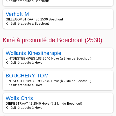
Kinésithérapeute à Boechout
Verhoft M
GILLEGOMSTRAAT 36 2530 Boechout
Kinésithérapeute à Boechout
Kiné à proximité de Boechout (2530)
Wollants Kinesitherapie
LINTSESTEENWEG 183 2540 Hove (à 2 km de Boechout)
Kinésithérapeute à Hove
BOUCHERY TOM
LINTSESTEENWEG 199 2540 Hove (à 2 km de Boechout)
Kinésithérapeute à Hove
Wolfs Chris
DIEPESTRAAT 42 2540 Hove (à 2 km de Boechout)
Kinésithérapeute à Hove