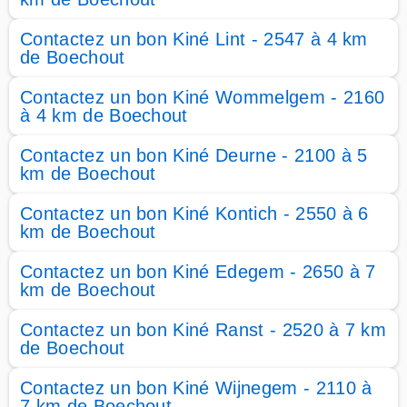
Contactez un bon Kiné Lint - 2547 à 4 km
de Boechout
Contactez un bon Kiné Wommelgem - 2160
à 4 km de Boechout
Contactez un bon Kiné Deurne - 2100 à 5
km de Boechout
Contactez un bon Kiné Kontich - 2550 à 6
km de Boechout
Contactez un bon Kiné Edegem - 2650 à 7
km de Boechout
Contactez un bon Kiné Ranst - 2520 à 7 km
de Boechout
Contactez un bon Kiné Wijnegem - 2110 à
7 km de Boechout