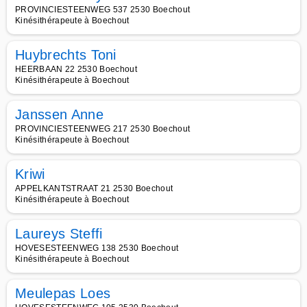
PROVINCIESTEENWEG 537 2530 Boechout
Kinésithérapeute à Boechout
Huybrechts Toni
HEERBAAN 22 2530 Boechout
Kinésithérapeute à Boechout
Janssen Anne
PROVINCIESTEENWEG 217 2530 Boechout
Kinésithérapeute à Boechout
Kriwi
APPELKANTSTRAAT 21 2530 Boechout
Kinésithérapeute à Boechout
Laureys Steffi
HOVESESTEENWEG 138 2530 Boechout
Kinésithérapeute à Boechout
Meulepas Loes