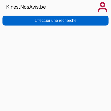
Kines.NosAvis.be
Effectuer une recherche