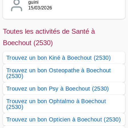
guini
15/03/2026
Toutes les activités de Santé à
Boechout (2530)
Trouvez un bon Kiné à Boechout (2530)
Trouvez un bon Osteopathe à Boechout
(2530)
Trouvez un bon Psy à Boechout (2530)
Trouvez un bon Ophtalmo à Boechout
(2530)
Trouvez un bon Opticien à Boechout (2530)