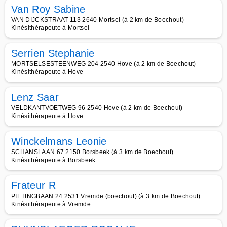
Van Roy Sabine
VAN DIJCKSTRAAT 113 2640 Mortsel (à 2 km de Boechout)
Kinésithérapeute à Mortsel
Serrien Stephanie
MORTSELSESTEENWEG 204 2540 Hove (à 2 km de Boechout)
Kinésithérapeute à Hove
Lenz Saar
VELDKANTVOETWEG 96 2540 Hove (à 2 km de Boechout)
Kinésithérapeute à Hove
Winckelmans Leonie
SCHANSLAAN 67 2150 Borsbeek (à 3 km de Boechout)
Kinésithérapeute à Borsbeek
Frateur R
PIETINGBAAN 24 2531 Vremde (boechout) (à 3 km de Boechout)
Kinésithérapeute à Vremde