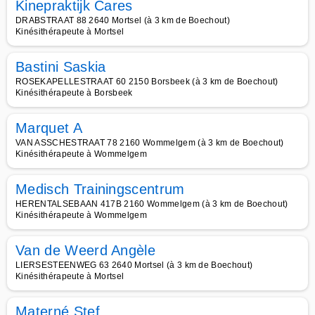
Kinepraktijk Cares
DRABSTRAAT 88 2640 Mortsel (à 3 km de Boechout)
Kinésithérapeute à Mortsel
Bastini Saskia
ROSEKAPELLESTRAAT 60 2150 Borsbeek (à 3 km de Boechout)
Kinésithérapeute à Borsbeek
Marquet A
VAN ASSCHESTRAAT 78 2160 Wommelgem (à 3 km de Boechout)
Kinésithérapeute à Wommelgem
Medisch Trainingscentrum
HERENTALSEBAAN 417B 2160 Wommelgem (à 3 km de Boechout)
Kinésithérapeute à Wommelgem
Van de Weerd Angèle
LIERSESTEENWEG 63 2640 Mortsel (à 3 km de Boechout)
Kinésithérapeute à Mortsel
Materné Stef