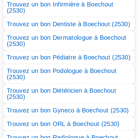
Trouvez un bon Infirmière à Boechout
(2530)
Trouvez un bon Dentiste à Boechout (2530)
Trouvez un bon Dermatologue à Boechout
(2530)
Trouvez un bon Pédiatre à Boechout (2530)
Trouvez un bon Podologue à Boechout
(2530)
Trouvez un bon Diététicien à Boechout
(2530)
Trouvez un bon Gyneco à Boechout (2530)
Trouvez un bon ORL à Boechout (2530)
Trouvez un bon Radiologue à Boechout