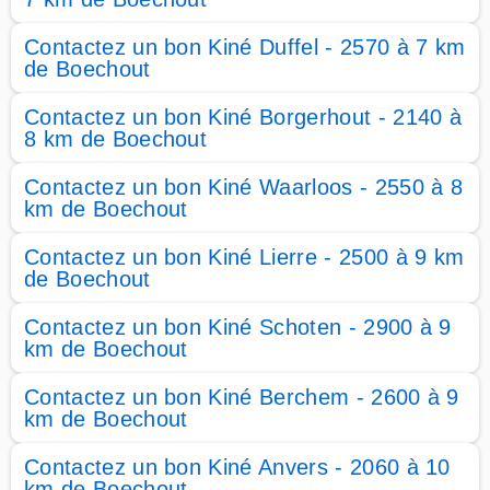
Contactez un bon Kiné Duffel - 2570 à 7 km
de Boechout
Contactez un bon Kiné Borgerhout - 2140 à
8 km de Boechout
Contactez un bon Kiné Waarloos - 2550 à 8
km de Boechout
Contactez un bon Kiné Lierre - 2500 à 9 km
de Boechout
Contactez un bon Kiné Schoten - 2900 à 9
km de Boechout
Contactez un bon Kiné Berchem - 2600 à 9
km de Boechout
Contactez un bon Kiné Anvers - 2060 à 10
km de Boechout