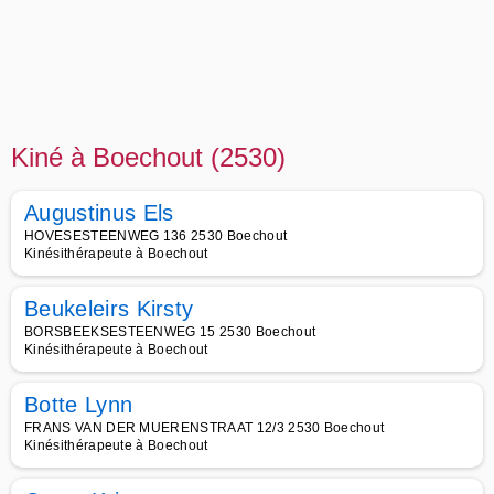
Kiné à Boechout (2530)
Augustinus Els
HOVESESTEENWEG 136 2530 Boechout
Kinésithérapeute à Boechout
Beukeleirs Kirsty
BORSBEEKSESTEENWEG 15 2530 Boechout
Kinésithérapeute à Boechout
Botte Lynn
FRANS VAN DER MUERENSTRAAT 12/3 2530 Boechout
Kinésithérapeute à Boechout