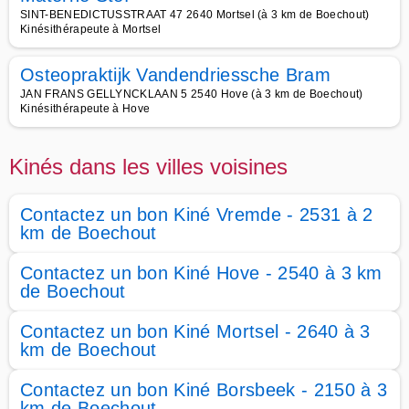
SINT-BENEDICTUSSTRAAT 47 2640 Mortsel (à 3 km de Boechout)
Kinésithérapeute à Mortsel
Osteopraktijk Vandendriessche Bram
JAN FRANS GELLYNCKLAAN 5 2540 Hove (à 3 km de Boechout)
Kinésithérapeute à Hove
Kinés dans les villes voisines
Contactez un bon Kiné Vremde - 2531 à 2
km de Boechout
Contactez un bon Kiné Hove - 2540 à 3 km
de Boechout
Contactez un bon Kiné Mortsel - 2640 à 3
km de Boechout
Contactez un bon Kiné Borsbeek - 2150 à 3
km de Boechout