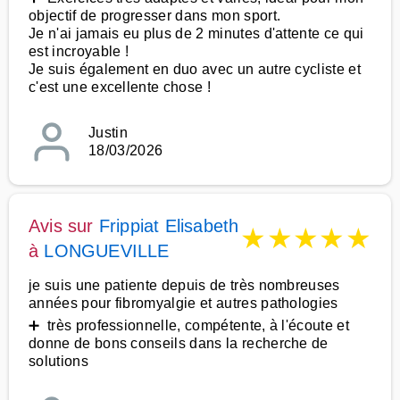
objectif de progresser dans mon sport.
Je n'ai jamais eu plus de 2 minutes d'attente ce qui
est incroyable !
Je suis également en duo avec un autre cycliste et
c'est une excellente chose !
Justin
18/03/2026
Avis sur
Frippiat Elisabeth
★
★
★
★
★
à
LONGUEVILLE
je suis une patiente depuis de très nombreuses
années pour fibromyalgie et autres pathologies
➕ très professionnelle, compétente, à l'écoute et
donne de bons conseils dans la recherche de
solutions