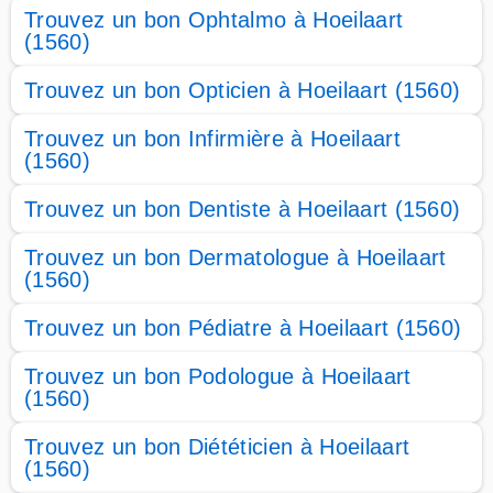
Trouvez un bon Ophtalmo à Hoeilaart
(1560)
Trouvez un bon Opticien à Hoeilaart (1560)
Trouvez un bon Infirmière à Hoeilaart
(1560)
Trouvez un bon Dentiste à Hoeilaart (1560)
Trouvez un bon Dermatologue à Hoeilaart
(1560)
Trouvez un bon Pédiatre à Hoeilaart (1560)
Trouvez un bon Podologue à Hoeilaart
(1560)
Trouvez un bon Diététicien à Hoeilaart
(1560)