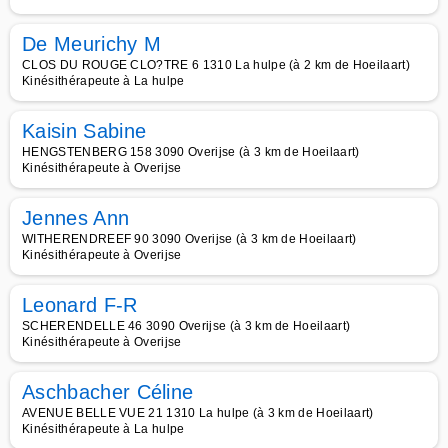
De Meurichy M
CLOS DU ROUGE CLO?TRE 6 1310 La hulpe (à 2 km de Hoeilaart)
Kinésithérapeute à La hulpe
Kaisin Sabine
HENGSTENBERG 158 3090 Overijse (à 3 km de Hoeilaart)
Kinésithérapeute à Overijse
Jennes Ann
WITHERENDREEF 90 3090 Overijse (à 3 km de Hoeilaart)
Kinésithérapeute à Overijse
Leonard F-R
SCHERENDELLE 46 3090 Overijse (à 3 km de Hoeilaart)
Kinésithérapeute à Overijse
Aschbacher Céline
AVENUE BELLE VUE 21 1310 La hulpe (à 3 km de Hoeilaart)
Kinésithérapeute à La hulpe