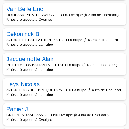
Van Belle Eric
HOEILAARTSESTEENWEG 211 3090 Overijse (à 3 km de Hoeilaart)
Kinésithérapeute à Overijse
Dekoninck B
AVENUE DE LA CLAIRIÈRE 23 1310 La hulpe (à 4 km de Hoeilaart)
Kinésithérapeute à La hulpe
Jacquemotte Alain
RUE DES COMBATTANTS 111 1310 La hulpe (à 4 km de Hoeilaart)
Kinésithérapeute à La hulpe
Leys Nicolas
AVENUE JUSTICE BROQUET 2/A 1310 La hulpe (à 4 km de Hoeilaart)
Kinésithérapeute à La hulpe
Panier J
GROENENDAALLAAN 29 3090 Overijse (à 4 km de Hoeilaart)
Kinésithérapeute à Overijse