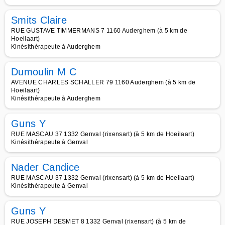
Smits Claire
RUE GUSTAVE TIMMERMANS 7 1160 Auderghem (à 5 km de
Hoeilaart)
Kinésithérapeute à Auderghem
Dumoulin M C
AVENUE CHARLES SCHALLER 79 1160 Auderghem (à 5 km de
Hoeilaart)
Kinésithérapeute à Auderghem
Guns Y
RUE MASCAU 37 1332 Genval (rixensart) (à 5 km de Hoeilaart)
Kinésithérapeute à Genval
Nader Candice
RUE MASCAU 37 1332 Genval (rixensart) (à 5 km de Hoeilaart)
Kinésithérapeute à Genval
Guns Y
RUE JOSEPH DESMET 8 1332 Genval (rixensart) (à 5 km de