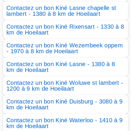
Contactez un bon Kiné Lasne chapelle st
lambert - 1380 à 8 km de Hoeilaart
Contactez un bon Kiné Rixensart - 1330 à 8
km de Hoeilaart
Contactez un bon Kiné Wezembeek oppem
- 1970 à 8 km de Hoeilaart
Contactez un bon Kiné Lasne - 1380 à 8
km de Hoeilaart
Contactez un bon Kiné Woluwe st lambert -
1200 à 9 km de Hoeilaart
Contactez un bon Kiné Duisburg - 3080 à 9
km de Hoeilaart
Contactez un bon Kiné Waterloo - 1410 à 9
km de Hoeilaart