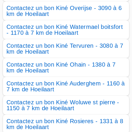
Contactez un bon Kiné Overijse - 3090 à 6
km de Hoeilaart
Contactez un bon Kiné Watermael boitsfort
- 1170 à 7 km de Hoeilaart
Contactez un bon Kiné Tervuren - 3080 à 7
km de Hoeilaart
Contactez un bon Kiné Ohain - 1380 à 7
km de Hoeilaart
Contactez un bon Kiné Auderghem - 1160 à
7 km de Hoeilaart
Contactez un bon Kiné Woluwe st pierre -
1150 à 7 km de Hoeilaart
Contactez un bon Kiné Rosieres - 1331 à 8
km de Hoeilaart