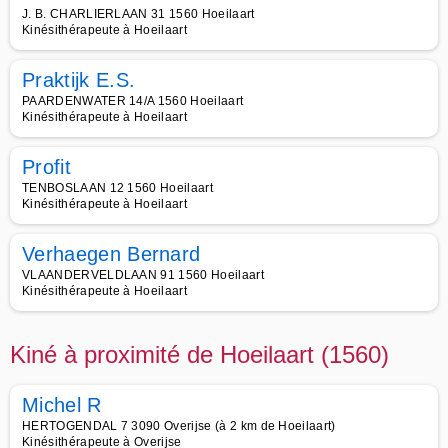
J. B. CHARLIERLAAN 31 1560 Hoeilaart
Kinésithérapeute à Hoeilaart
Praktijk E.S.
PAARDENWATER 14/A 1560 Hoeilaart
Kinésithérapeute à Hoeilaart
Profit
TENBOSLAAN 12 1560 Hoeilaart
Kinésithérapeute à Hoeilaart
Verhaegen Bernard
VLAANDERVELDLAAN 91 1560 Hoeilaart
Kinésithérapeute à Hoeilaart
Kiné à proximité de Hoeilaart (1560)
Michel R
HERTOGENDAL 7 3090 Overijse (à 2 km de Hoeilaart)
Kinésithérapeute à Overijse