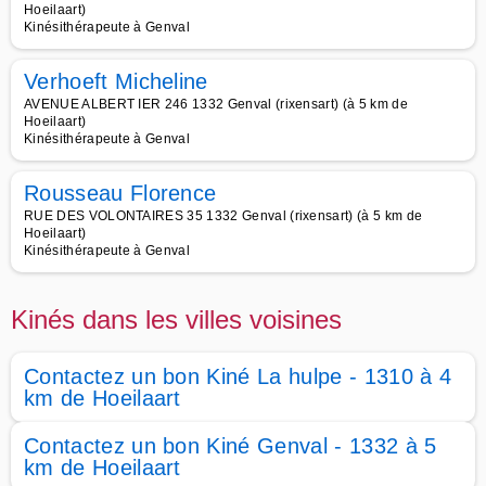
Hoeilaart)
Kinésithérapeute à Genval
Verhoeft Micheline
AVENUE ALBERT IER 246 1332 Genval (rixensart) (à 5 km de
Hoeilaart)
Kinésithérapeute à Genval
Rousseau Florence
RUE DES VOLONTAIRES 35 1332 Genval (rixensart) (à 5 km de
Hoeilaart)
Kinésithérapeute à Genval
Kinés dans les villes voisines
Contactez un bon Kiné La hulpe - 1310 à 4
km de Hoeilaart
Contactez un bon Kiné Genval - 1332 à 5
km de Hoeilaart