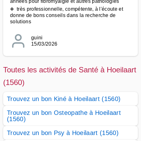
années pour fibromyalgie et autres pathologies
➕ très professionnelle, compétente, à l'écoute et
donne de bons conseils dans la recherche de
solutions
guini
15/03/2026
Toutes les activités de Santé à Hoeilaart
(1560)
Trouvez un bon Kiné à Hoeilaart (1560)
Trouvez un bon Osteopathe à Hoeilaart
(1560)
Trouvez un bon Psy à Hoeilaart (1560)