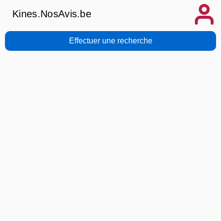
Kines.NosAvis.be
Effectuer une recherche