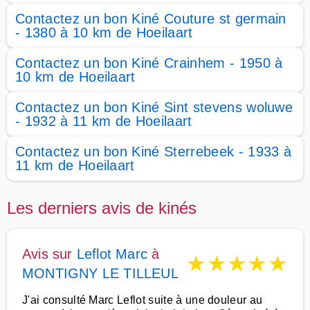
Contactez un bon Kiné Couture st germain
- 1380 à 10 km de Hoeilaart
Contactez un bon Kiné Crainhem - 1950 à
10 km de Hoeilaart
Contactez un bon Kiné Sint stevens woluwe
- 1932 à 11 km de Hoeilaart
Contactez un bon Kiné Sterrebeek - 1933 à
11 km de Hoeilaart
Les derniers avis de kinés
Avis sur
Leflot Marc
à
★
★
★
★
★
MONTIGNY LE TILLEUL
J'ai consulté Marc Leflot suite à une douleur au