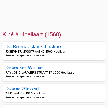
Kiné à Hoeilaart (1560)
De Bremaecker Christine
JOSEPH KUMPSSTRAAT 45 1560 Hoeilaart
Kinésithérapeute à Hoeilaart
Debecker Winnie
RAYMOND LAUWERSSTRAAT 17 1560 Hoeilaart
Kinésithérapeute à Hoeilaart
Dubois-Stewart
ZUIDLAAN 14 1560 Hoeilaart
Kinésithérapeute à Hoeilaart