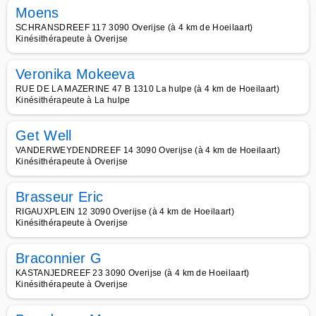
Moens
SCHRANSDREEF 117 3090 Overijse (à 4 km de Hoeilaart)
Kinésithérapeute à Overijse
Veronika Mokeeva
RUE DE LA MAZERINE 47 B 1310 La hulpe (à 4 km de Hoeilaart)
Kinésithérapeute à La hulpe
Get Well
VANDERWEYDENDREEF 14 3090 Overijse (à 4 km de Hoeilaart)
Kinésithérapeute à Overijse
Brasseur Eric
RIGAUXPLEIN 12 3090 Overijse (à 4 km de Hoeilaart)
Kinésithérapeute à Overijse
Braconnier G
KASTANJEDREEF 23 3090 Overijse (à 4 km de Hoeilaart)
Kinésithérapeute à Overijse