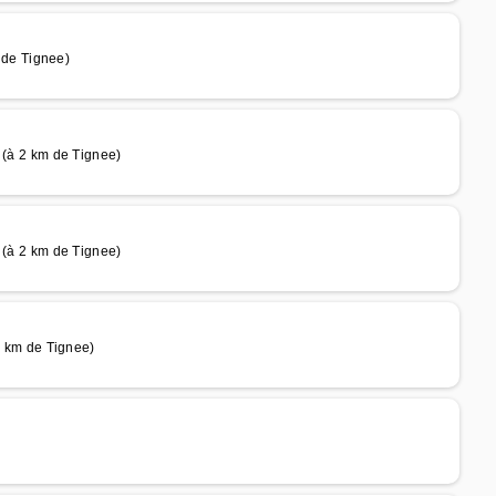
de Tignee)
à 2 km de Tignee)
à 2 km de Tignee)
km de Tignee)