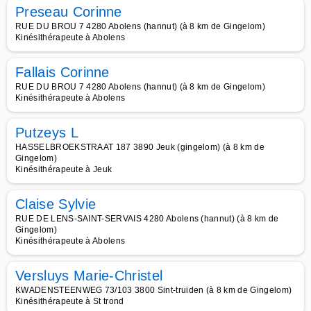
Preseau Corinne
RUE DU BROU 7 4280 Abolens (hannut) (à 8 km de Gingelom)
Kinésithérapeute à Abolens
Fallais Corinne
RUE DU BROU 7 4280 Abolens (hannut) (à 8 km de Gingelom)
Kinésithérapeute à Abolens
Putzeys L
HASSELBROEKSTRAAT 187 3890 Jeuk (gingelom) (à 8 km de
Gingelom)
Kinésithérapeute à Jeuk
Claise Sylvie
RUE DE LENS-SAINT-SERVAIS 4280 Abolens (hannut) (à 8 km de
Gingelom)
Kinésithérapeute à Abolens
Versluys Marie-Christel
KWADENSTEENWEG 73/103 3800 Sint-truiden (à 8 km de Gingelom)
Kinésithérapeute à St trond