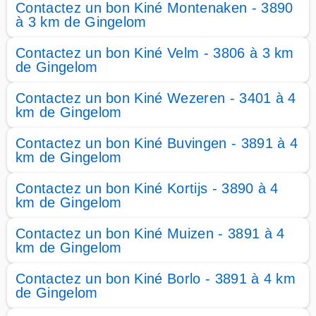
Contactez un bon Kiné Montenaken - 3890
à 3 km de Gingelom
Contactez un bon Kiné Velm - 3806 à 3 km
de Gingelom
Contactez un bon Kiné Wezeren - 3401 à 4
km de Gingelom
Contactez un bon Kiné Buvingen - 3891 à 4
km de Gingelom
Contactez un bon Kiné Kortijs - 3890 à 4
km de Gingelom
Contactez un bon Kiné Muizen - 3891 à 4
km de Gingelom
Contactez un bon Kiné Borlo - 3891 à 4 km
de Gingelom