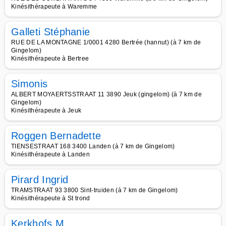
Kinésithérapeute à Waremme
Galleti Stéphanie
RUE DE LA MONTAGNE 1/0001 4280 Bertrée (hannut) (à 7 km de
Gingelom)
Kinésithérapeute à Bertree
Simonis
ALBERT MOYAERTSSTRAAT 11 3890 Jeuk (gingelom) (à 7 km de
Gingelom)
Kinésithérapeute à Jeuk
Roggen Bernadette
TIENSESTRAAT 168 3400 Landen (à 7 km de Gingelom)
Kinésithérapeute à Landen
Pirard Ingrid
TRAMSTRAAT 93 3800 Sint-truiden (à 7 km de Gingelom)
Kinésithérapeute à St trond
Kerkhofs M