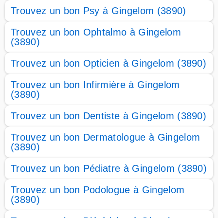
Trouvez un bon Psy à Gingelom (3890)
Trouvez un bon Ophtalmo à Gingelom
(3890)
Trouvez un bon Opticien à Gingelom (3890)
Trouvez un bon Infirmière à Gingelom
(3890)
Trouvez un bon Dentiste à Gingelom (3890)
Trouvez un bon Dermatologue à Gingelom
(3890)
Trouvez un bon Pédiatre à Gingelom (3890)
Trouvez un bon Podologue à Gingelom
(3890)