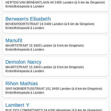
HERTOG VAN BRABANTLAAN 46 3400 Landen (à 5 km de Gingelom)
Kinésithérapeute à Landen
Berwaerts Elisabeth
BOVENPOORTSTRAAT 16 3400 Landen (à 6 km de Gingelom)
Kinésithérapeute à Landen
Manufit
MAARTSTRAAT 15 3400 Landen (à 6 km de Gingelom)
Kinésithérapeute à Landen
Demolon Nancy
MAARTSTRAAT 15 3400 Landen (à 6 km de Gingelom)
Kinésithérapeute à Landen
Rihon Mathias
SINT-NORBERTUSSTRAAT 101 3400 Landen (à 6 km de Gingelom)
Kinésithérapeute à Landen
Lambert Y
RUE DES COMBATTANTS 34 4300 Waremme (à 6 km de Gingelom)