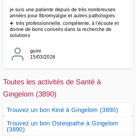
je suis une patiente depuis de très nombreuses
années pour fibromyalgie et autres pathologies
➕ très professionnelle, compétente, à l'écoute et
donne de bons conseils dans la recherche de
solutions
guini
15/03/2026
Toutes les activités de Santé à
Gingelom (3890)
Trouvez un bon Kiné à Gingelom (3890)
Trouvez un bon Osteopathe à Gingelom
(3890)