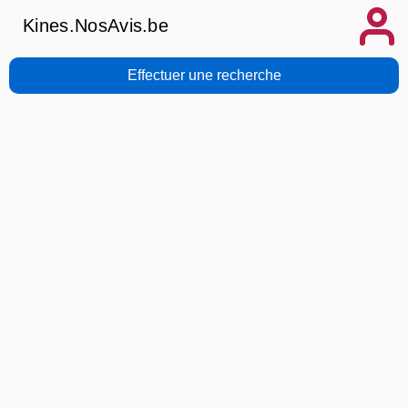
Kines.NosAvis.be
Effectuer une recherche