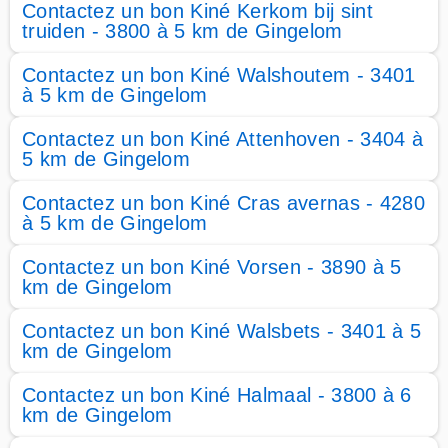
Contactez un bon Kiné Kerkom bij sint
truiden - 3800 à 5 km de Gingelom
Contactez un bon Kiné Walshoutem - 3401
à 5 km de Gingelom
Contactez un bon Kiné Attenhoven - 3404 à
5 km de Gingelom
Contactez un bon Kiné Cras avernas - 4280
à 5 km de Gingelom
Contactez un bon Kiné Vorsen - 3890 à 5
km de Gingelom
Contactez un bon Kiné Walsbets - 3401 à 5
km de Gingelom
Contactez un bon Kiné Halmaal - 3800 à 6
km de Gingelom