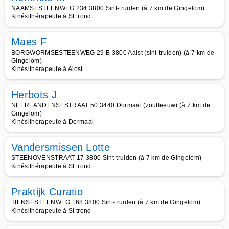
NAAMSESTEENWEG 234 3800 Sint-truiden (à 7 km de Gingelom)
Kinésithérapeute à St trond
Maes F
BORGWORMSESTEENWEG 29 B 3800 Aalst (sint-truiden) (à 7 km de
Gingelom)
Kinésithérapeute à Alost
Herbots J
NEERLANDENSESTRAAT 50 3440 Dormaal (zoutleeuw) (à 7 km de
Gingelom)
Kinésithérapeute à Dormaal
Vandersmissen Lotte
STEENOVENSTRAAT 17 3800 Sint-truiden (à 7 km de Gingelom)
Kinésithérapeute à St trond
Praktijk Curatio
TIENSESTEENWEG 168 3800 Sint-truiden (à 7 km de Gingelom)
Kinésithérapeute à St trond