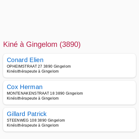
Kiné à Gingelom (3890)
Conard Elien
OPHEIMSTRAAT 27 3890 Gingelom
Kinésithérapeute à Gingelom
Cox Herman
MONTENAKENSTRAAT 18 3890 Gingelom
Kinésithérapeute à Gingelom
Gillard Patrick
STEENWEG 108 3890 Gingelom
Kinésithérapeute à Gingelom