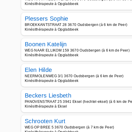
Kinésithérapeute à Opglabbeek
Plessers Sophie
BROEKKANTSTRAAT 28 3670 Oudsbergen (à 6 km de Peer)
Kinésithérapeute à Opglabbeek
Boonen Katelijn
WEG NAAR ELLIKOM 159 3670 Oudsbergen (à 6 km de Peer)
Kinésithérapeute à Opglabbeek
Elen Hilde
NEERMOLENWEG 3/1 3670 Oudsbergen (à 6 km de Peer)
Kinésithérapeute à Opglabbeek
Beckers Liesbeth
PANOVENSTRAAT 25 3941 Eksel (hechtel-eksel) (à 6 km de Pe
Kinésithérapeute à Eksel
Schrooten Kurt
WEG OP BREE 5 3670 Oudsbergen (à 7 km de Peer)