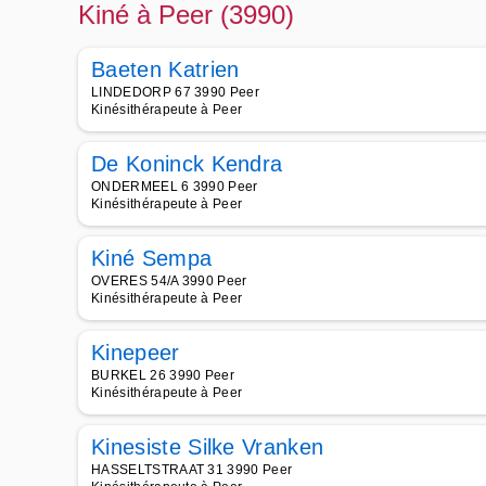
Kiné à Peer (3990)
Baeten Katrien
LINDEDORP 67 3990 Peer
Kinésithérapeute à Peer
De Koninck Kendra
ONDERMEEL 6 3990 Peer
Kinésithérapeute à Peer
Kiné Sempa
OVERES 54/A 3990 Peer
Kinésithérapeute à Peer
Kinepeer
BURKEL 26 3990 Peer
Kinésithérapeute à Peer
Kinesiste Silke Vranken
HASSELTSTRAAT 31 3990 Peer