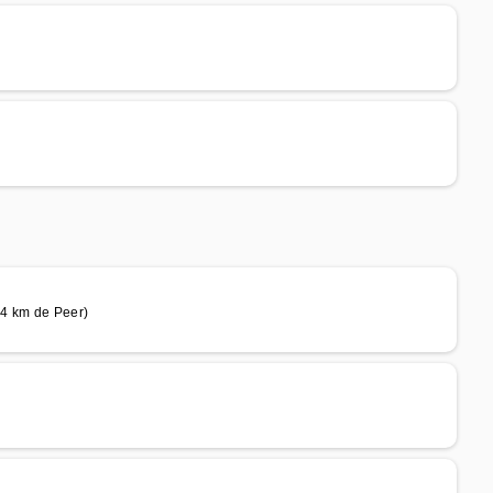
4 km de Peer)