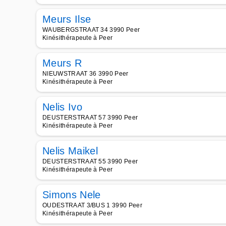
Meurs Ilse
WAUBERGSTRAAT 34 3990 Peer
Kinésithérapeute à Peer
Meurs R
NIEUWSTRAAT 36 3990 Peer
Kinésithérapeute à Peer
Nelis Ivo
DEUSTERSTRAAT 57 3990 Peer
Kinésithérapeute à Peer
Nelis Maikel
DEUSTERSTRAAT 55 3990 Peer
Kinésithérapeute à Peer
Simons Nele
OUDESTRAAT 3/BUS 1 3990 Peer
Kinésithérapeute à Peer