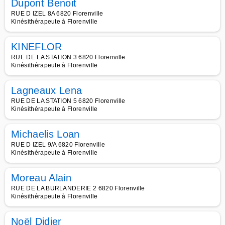
Dupont Benoit
RUE D IZEL 8A 6820 Florenville
Kinésithérapeute à Florenville
KINEFLOR
RUE DE LA STATION 3 6820 Florenville
Kinésithérapeute à Florenville
Lagneaux Lena
RUE DE LA STATION 5 6820 Florenville
Kinésithérapeute à Florenville
Michaelis Loan
RUE D IZEL 9/A 6820 Florenville
Kinésithérapeute à Florenville
Moreau Alain
RUE DE LA BURLANDERIE 2 6820 Florenville
Kinésithérapeute à Florenville
Noël Didier