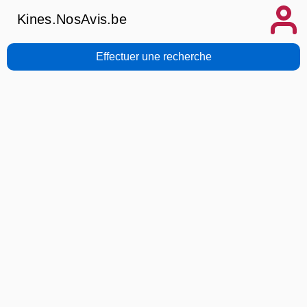
Kines.NosAvis.be
Effectuer une recherche