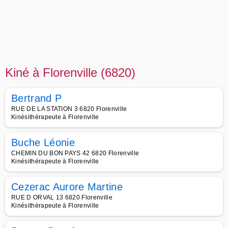
Kiné à Florenville (6820)
Bertrand P
RUE DE LA STATION 3 6820 Florenville
Kinésithérapeute à Florenville
Buche Léonie
CHEMIN DU BON PAYS 42 6820 Florenville
Kinésithérapeute à Florenville
Cezerac Aurore Martine
RUE D ORVAL 13 6820 Florenville
Kinésithérapeute à Florenville