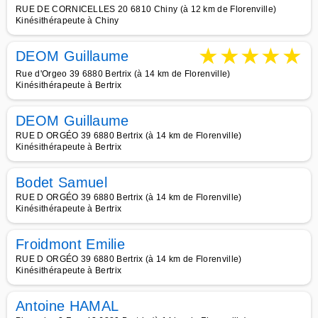
RUE DE CORNICELLES 20 6810 Chiny (à 12 km de Florenville)
Kinésithérapeute à Chiny
★
★
★
★
★
DEOM Guillaume
Rue d'Orgeo 39 6880 Bertrix (à 14 km de Florenville)
Kinésithérapeute à Bertrix
DEOM Guillaume
RUE D ORGÉO 39 6880 Bertrix (à 14 km de Florenville)
Kinésithérapeute à Bertrix
Bodet Samuel
RUE D ORGÉO 39 6880 Bertrix (à 14 km de Florenville)
Kinésithérapeute à Bertrix
Froidmont Emilie
RUE D ORGÉO 39 6880 Bertrix (à 14 km de Florenville)
Kinésithérapeute à Bertrix
Antoine HAMAL