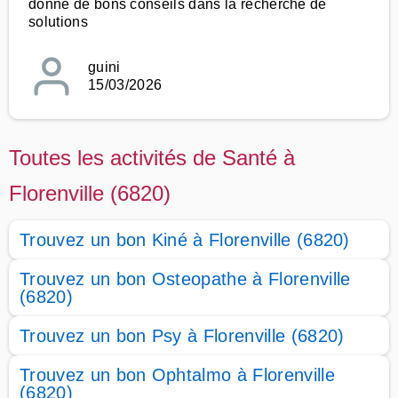
donne de bons conseils dans la recherche de
solutions
guini
15/03/2026
Toutes les activités de Santé à
Florenville (6820)
Trouvez un bon Kiné à Florenville (6820)
Trouvez un bon Osteopathe à Florenville
(6820)
Trouvez un bon Psy à Florenville (6820)
Trouvez un bon Ophtalmo à Florenville
(6820)