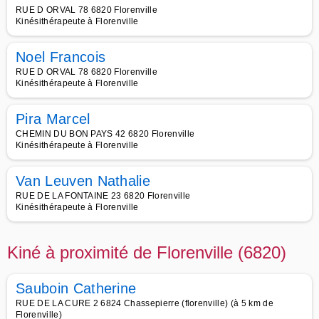
RUE D ORVAL 78 6820 Florenville
Kinésithérapeute à Florenville
Noel Francois
RUE D ORVAL 78 6820 Florenville
Kinésithérapeute à Florenville
Pira Marcel
CHEMIN DU BON PAYS 42 6820 Florenville
Kinésithérapeute à Florenville
Van Leuven Nathalie
RUE DE LA FONTAINE 23 6820 Florenville
Kinésithérapeute à Florenville
Kiné à proximité de Florenville (6820)
Sauboin Catherine
RUE DE LA CURE 2 6824 Chassepierre (florenville) (à 5 km de
Florenville)