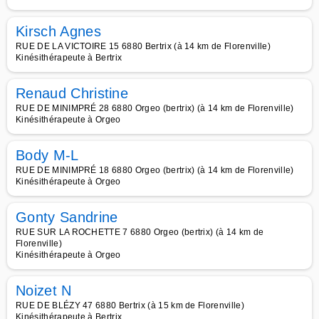
Kirsch Agnes
RUE DE LA VICTOIRE 15 6880 Bertrix (à 14 km de Florenville)
Kinésithérapeute à Bertrix
Renaud Christine
RUE DE MINIMPRÉ 28 6880 Orgeo (bertrix) (à 14 km de Florenville)
Kinésithérapeute à Orgeo
Body M-L
RUE DE MINIMPRÉ 18 6880 Orgeo (bertrix) (à 14 km de Florenville)
Kinésithérapeute à Orgeo
Gonty Sandrine
RUE SUR LA ROCHETTE 7 6880 Orgeo (bertrix) (à 14 km de
Florenville)
Kinésithérapeute à Orgeo
Noizet N
RUE DE BLÉZY 47 6880 Bertrix (à 15 km de Florenville)
Kinésithérapeute à Bertrix