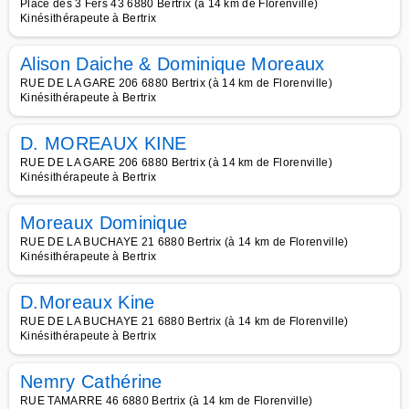
Place des 3 Fers 43 6880 Bertrix (à 14 km de Florenville)
Kinésithérapeute à Bertrix
Alison Daiche & Dominique Moreaux
RUE DE LA GARE 206 6880 Bertrix (à 14 km de Florenville)
Kinésithérapeute à Bertrix
D. MOREAUX KINE
RUE DE LA GARE 206 6880 Bertrix (à 14 km de Florenville)
Kinésithérapeute à Bertrix
Moreaux Dominique
RUE DE LA BUCHAYE 21 6880 Bertrix (à 14 km de Florenville)
Kinésithérapeute à Bertrix
D.Moreaux Kine
RUE DE LA BUCHAYE 21 6880 Bertrix (à 14 km de Florenville)
Kinésithérapeute à Bertrix
Nemry Cathérine
RUE TAMARRE 46 6880 Bertrix (à 14 km de Florenville)