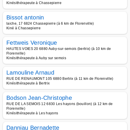
Kinésithérapeute à Chassepierre
Bissot antonin
laiche, 17 6824 Chassepierre (à 6 km de Florenville)
Kiné à Chassepierre
Fettweis Veronique
HAUTES VOIES 20 6880 Auby-sur-semois (bertrix) (à 10 km de
Florenville)
Kinésithérapeute à Auby sur semois
Lamouline Arnaud
RUE DE RENAUMONT 105 6880 Bertrix (à 11 km de Florenville)
Kinésithérapeute à Bertrix
Bodson Jean-Christophe
RUE DE LA SEMOIS 12 6830 Les hayons (bouillon) (à 12 km de
Florenville)
Kinésithérapeute à Les hayons
Danniau Bernadette