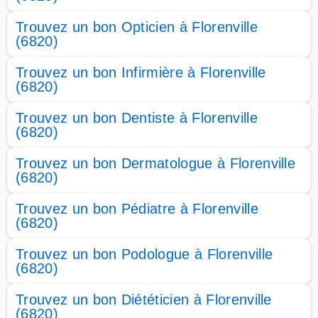
Trouvez un bon Opticien à Florenville
(6820)
Trouvez un bon Infirmière à Florenville
(6820)
Trouvez un bon Dentiste à Florenville
(6820)
Trouvez un bon Dermatologue à Florenville
(6820)
Trouvez un bon Pédiatre à Florenville
(6820)
Trouvez un bon Podologue à Florenville
(6820)
Trouvez un bon Diététicien à Florenville
(6820)