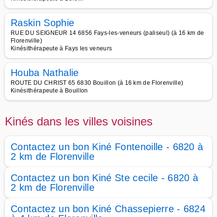
Raskin Sophie
RUE DU SEIGNEUR 14 6856 Fays-les-veneurs (paliseul) (à 16 km de
Florenville)
Kinésithérapeute à Fays les veneurs
Houba Nathalie
ROUTE DU CHRIST 65 6830 Bouillon (à 16 km de Florenville)
Kinésithérapeute à Bouillon
Kinés dans les villes voisines
Contactez un bon Kiné Fontenoille - 6820 à
2 km de Florenville
Contactez un bon Kiné Ste cecile - 6820 à
2 km de Florenville
Contactez un bon Kiné Chassepierre - 6824