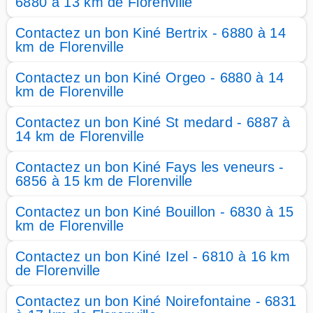
6880 à 13 km de Florenville
Contactez un bon Kiné Bertrix - 6880 à 14
km de Florenville
Contactez un bon Kiné Orgeo - 6880 à 14
km de Florenville
Contactez un bon Kiné St medard - 6887 à
14 km de Florenville
Contactez un bon Kiné Fays les veneurs -
6856 à 15 km de Florenville
Contactez un bon Kiné Bouillon - 6830 à 15
km de Florenville
Contactez un bon Kiné Izel - 6810 à 16 km
de Florenville
Contactez un bon Kiné Noirefontaine - 6831