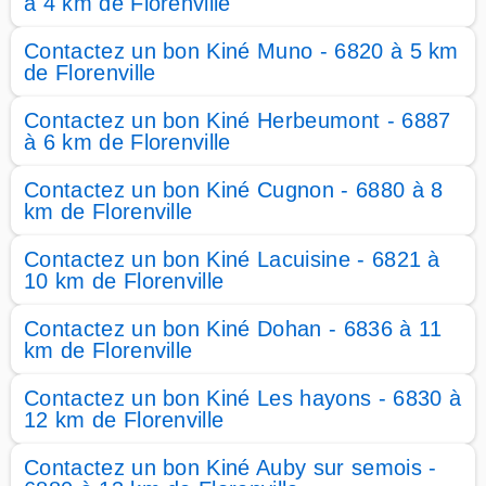
à 4 km de Florenville
Contactez un bon Kiné Muno - 6820 à 5 km
de Florenville
Contactez un bon Kiné Herbeumont - 6887
à 6 km de Florenville
Contactez un bon Kiné Cugnon - 6880 à 8
km de Florenville
Contactez un bon Kiné Lacuisine - 6821 à
10 km de Florenville
Contactez un bon Kiné Dohan - 6836 à 11
km de Florenville
Contactez un bon Kiné Les hayons - 6830 à
12 km de Florenville
Contactez un bon Kiné Auby sur semois -