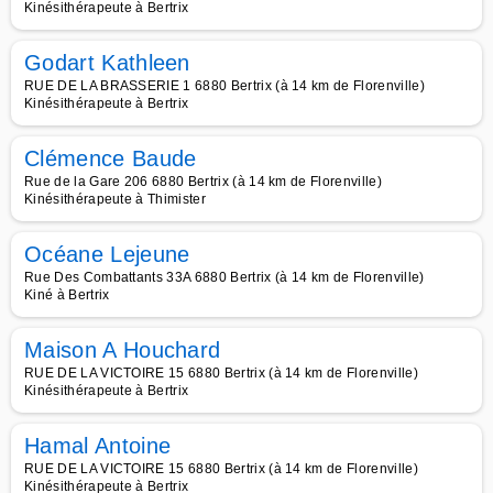
Kinésithérapeute à Bertrix
Godart Kathleen
RUE DE LA BRASSERIE 1 6880 Bertrix (à 14 km de Florenville)
Kinésithérapeute à Bertrix
Clémence Baude
Rue de la Gare 206 6880 Bertrix (à 14 km de Florenville)
Kinésithérapeute à Thimister
Océane Lejeune
Rue Des Combattants 33A 6880 Bertrix (à 14 km de Florenville)
Kiné à Bertrix
Maison A Houchard
RUE DE LA VICTOIRE 15 6880 Bertrix (à 14 km de Florenville)
Kinésithérapeute à Bertrix
Hamal Antoine
RUE DE LA VICTOIRE 15 6880 Bertrix (à 14 km de Florenville)
Kinésithérapeute à Bertrix