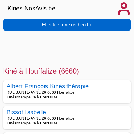
Kines.NosAvis.be
Effectuer une recherche
Kiné à Houffalize (6660)
Albert François Kinésithérapie
RUE SAINTE-ANNE 26 6660 Houffalize
Kinésithérapeute à Houffalize
Bissot Isabelle
RUE SAINTE-ANNE 26 6660 Houffalize
Kinésithérapeute à Houffalize