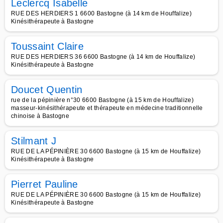
Leclercq Isabelle
RUE DES HERDIERS 1 6600 Bastogne (à 14 km de Houffalize)
Kinésithérapeute à Bastogne
Toussaint Claire
RUE DES HERDIERS 36 6600 Bastogne (à 14 km de Houffalize)
Kinésithérapeute à Bastogne
Doucet Quentin
rue de la pépinière n°30 6600 Bastogne (à 15 km de Houffalize)
masseur-kinésithérapeute et thérapeute en médecine traditionnelle
chinoise à Bastogne
Stilmant J
RUE DE LA PÉPINIÈRE 30 6600 Bastogne (à 15 km de Houffalize)
Kinésithérapeute à Bastogne
Pierret Pauline
RUE DE LA PÉPINIÈRE 30 6600 Bastogne (à 15 km de Houffalize)
Kinésithérapeute à Bastogne