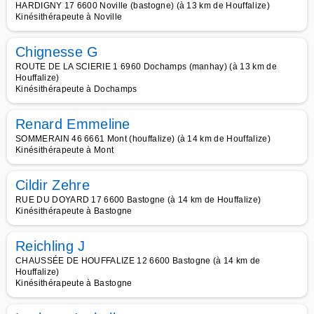
HARDIGNY 17 6600 Noville (bastogne) (à 13 km de Houffalize)
Kinésithérapeute à Noville
Chignesse G
ROUTE DE LA SCIERIE 1 6960 Dochamps (manhay) (à 13 km de
Houffalize)
Kinésithérapeute à Dochamps
Renard Emmeline
SOMMERAIN 46 6661 Mont (houffalize) (à 14 km de Houffalize)
Kinésithérapeute à Mont
Cildir Zehre
RUE DU DOYARD 17 6600 Bastogne (à 14 km de Houffalize)
Kinésithérapeute à Bastogne
Reichling J
CHAUSSÉE DE HOUFFALIZE 12 6600 Bastogne (à 14 km de
Houffalize)
Kinésithérapeute à Bastogne