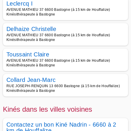
Leclercq I
AVENUE MATHIEU 37 6600 Bastogne (à 15 km de Houffalize)
Kinésithérapeute à Bastogne
Delhaize Christelle
AVENUE MATHIEU 37 6600 Bastogne (à 15 km de Houffalize)
Kinésithérapeute à Bastogne
Toussaint Claire
AVENUE MATHIEU 37 6600 Bastogne (à 15 km de Houffalize)
Kinésithérapeute à Bastogne
Collard Jean-Marc
RUE JOSEPH-RENQUIN 13 6600 Bastogne (à 15 km de Houffalize)
Kinésithérapeute à Bastogne
Kinés dans les villes voisines
Contactez un bon Kiné Nadrin - 6660 à 2
km de Houffalize