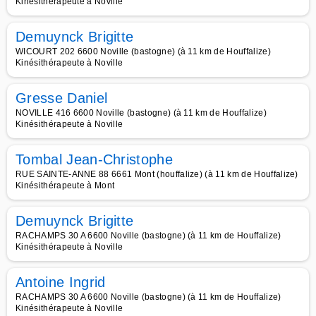
Kinésithérapeute à Noville
Demuynck Brigitte
WICOURT 202 6600 Noville (bastogne) (à 11 km de Houffalize)
Kinésithérapeute à Noville
Gresse Daniel
NOVILLE 416 6600 Noville (bastogne) (à 11 km de Houffalize)
Kinésithérapeute à Noville
Tombal Jean-Christophe
RUE SAINTE-ANNE 88 6661 Mont (houffalize) (à 11 km de Houffalize)
Kinésithérapeute à Mont
Demuynck Brigitte
RACHAMPS 30 A 6600 Noville (bastogne) (à 11 km de Houffalize)
Kinésithérapeute à Noville
Antoine Ingrid
RACHAMPS 30 A 6600 Noville (bastogne) (à 11 km de Houffalize)
Kinésithérapeute à Noville