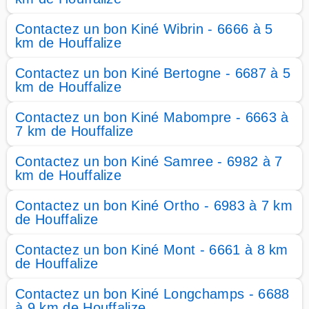
Contactez un bon Kiné Wibrin - 6666 à 5
km de Houffalize
Contactez un bon Kiné Bertogne - 6687 à 5
km de Houffalize
Contactez un bon Kiné Mabompre - 6663 à
7 km de Houffalize
Contactez un bon Kiné Samree - 6982 à 7
km de Houffalize
Contactez un bon Kiné Ortho - 6983 à 7 km
de Houffalize
Contactez un bon Kiné Mont - 6661 à 8 km
de Houffalize
Contactez un bon Kiné Longchamps - 6688
à 9 km de Houffalize