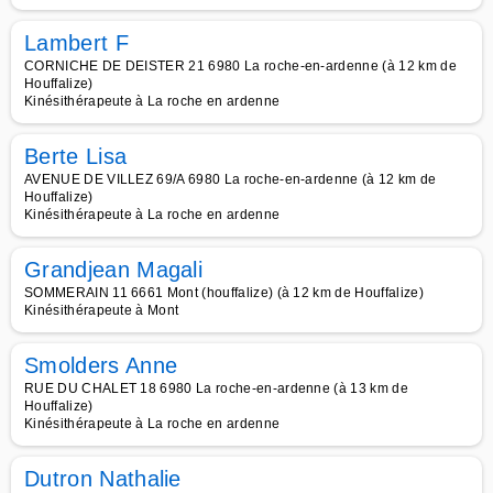
Lambert F
CORNICHE DE DEISTER 21 6980 La roche-en-ardenne (à 12 km de
Houffalize)
Kinésithérapeute à La roche en ardenne
Berte Lisa
AVENUE DE VILLEZ 69/A 6980 La roche-en-ardenne (à 12 km de
Houffalize)
Kinésithérapeute à La roche en ardenne
Grandjean Magali
SOMMERAIN 11 6661 Mont (houffalize) (à 12 km de Houffalize)
Kinésithérapeute à Mont
Smolders Anne
RUE DU CHALET 18 6980 La roche-en-ardenne (à 13 km de
Houffalize)
Kinésithérapeute à La roche en ardenne
Dutron Nathalie