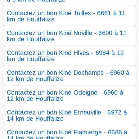
Contactez un bon Kiné Tailles - 6661 à 11
km de Houffalize
Contactez un bon Kiné Noville - 6600 à 11
km de Houffalize
Contactez un bon Kiné Hives - 6984 à 12
km de Houffalize
Contactez un bon Kiné Dochamps - 6960 à
12 km de Houffalize
Contactez un bon Kiné Odeigne - 6960 à
12 km de Houffalize
Contactez un bon Kiné Erneuville - 6972 à
14 km de Houffalize
Contactez un bon Kiné Flamierge - 6686 à
14 km de Houffalize