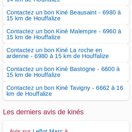
Contactez un bon Kiné Beausaint - 6980 à
15 km de Houffalize
Contactez un bon Kiné Malempre - 6960 à
15 km de Houffalize
Contactez un bon Kiné La roche en
ardenne - 6980 à 15 km de Houffalize
Contactez un bon Kiné Bastogne - 6600 à
15 km de Houffalize
Contactez un bon Kiné Tavigny - 6662 à 16
km de Houffalize
Les derniers avis de kinés
Avis sur
Leflot Marc
à