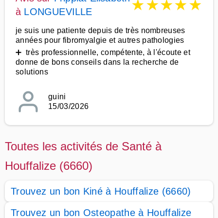
★
★
★
★
★
à
LONGUEVILLE
je suis une patiente depuis de très nombreuses
années pour fibromyalgie et autres pathologies
➕ très professionnelle, compétente, à l'écoute et
donne de bons conseils dans la recherche de
solutions
guini
15/03/2026
Toutes les activités de Santé à
Houffalize (6660)
Trouvez un bon Kiné à Houffalize (6660)
Trouvez un bon Osteopathe à Houffalize