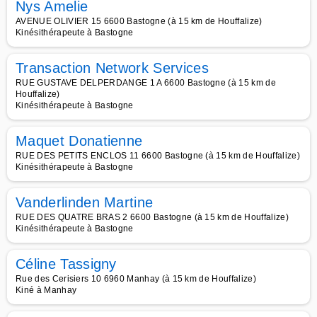
Nys Amelie
AVENUE OLIVIER 15 6600 Bastogne (à 15 km de Houffalize)
Kinésithérapeute à Bastogne
Transaction Network Services
RUE GUSTAVE DELPERDANGE 1 A 6600 Bastogne (à 15 km de
Houffalize)
Kinésithérapeute à Bastogne
Maquet Donatienne
RUE DES PETITS ENCLOS 11 6600 Bastogne (à 15 km de Houffalize)
Kinésithérapeute à Bastogne
Vanderlinden Martine
RUE DES QUATRE BRAS 2 6600 Bastogne (à 15 km de Houffalize)
Kinésithérapeute à Bastogne
Céline Tassigny
Rue des Cerisiers 10 6960 Manhay (à 15 km de Houffalize)
Kiné à Manhay